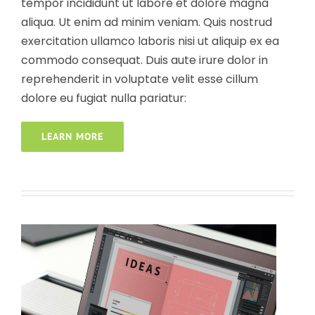
tempor incididunt ut labore et dolore magna
aliqua. Ut enim ad minim veniam. Quis nostrud
exercitation ullamco laboris nisi ut aliquip ex ea
commodo consequat. Duis aute irure dolor in
reprehenderit in voluptate velit esse cillum
dolore eu fugiat nulla pariatur:
Phone Store
LEARN MORE
SEM
Websites