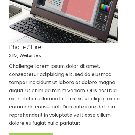
Phone Store
SEM
,
Websites
Challenge Lorem ipsum dolor sit amet,
consectetur adipisicing elit, sed do eiusmod
tempor incididunt ut labore et dolore magna
aliqua. Ut enim ad minim veniam. Quis nostrud
exercitation ullamco laboris nisi ut aliquip ex ea
commodo consequat. Duis aute irure dolor in
reprehenderit in voluptate velit esse cillum
dolore eu fugiat nulla pariatur: