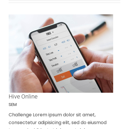
Hive Online
SEM
Challenge Lorem ipsum dolor sit amet,
consectetur adipisicing elit, sed do eiusmod